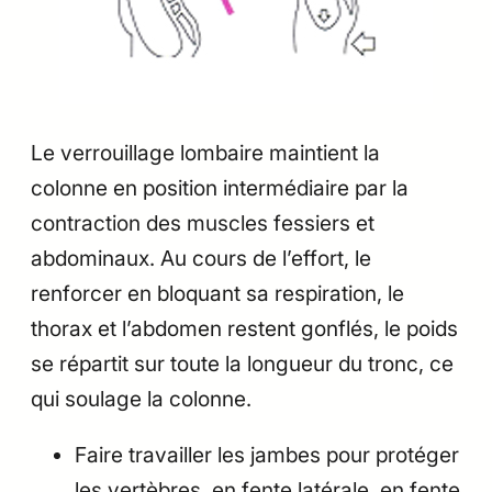
Le verrouillage lombaire maintient la
colonne en position intermédiaire par la
contraction des muscles fessiers et
abdominaux. Au cours de l’effort, le
renforcer en bloquant sa respiration, le
thorax et l’abdomen restent gonflés, le poids
se répartit sur toute la longueur du tronc, ce
qui soulage la colonne.
Faire travailler les jambes pour protéger
les vertèbres, en fente latérale, en fente