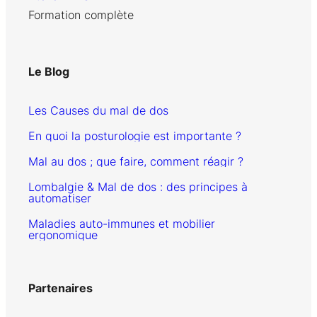
Formation complète
Le Blog
Les Causes du mal de dos
En quoi la posturologie est importante ?
Mal au dos ; que faire, comment réagir ?
Lombalgie & Mal de dos : des principes à
automatiser
Maladies auto-immunes et mobilier
ergonomique
Partenaires