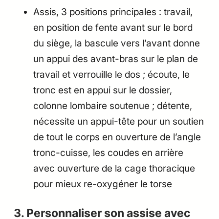
Assis, 3 positions principales : travail,
en position de fente avant sur le bord
du siège, la bascule vers l’avant donne
un appui des avant-bras sur le plan de
travail et verrouille le dos ; écoute, le
tronc est en appui sur le dossier,
colonne lombaire soutenue ; détente,
nécessite un appui-tête pour un soutien
de tout le corps en ouverture de l’angle
tronc-cuisse, les coudes en arrière
avec ouverture de la cage thoracique
pour mieux re-oxygéner le torse
3. Personnaliser son assise avec