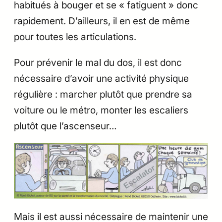
habitués à bouger et se « fatiguent » donc
rapidement. D’ailleurs, il en est de même
pour toutes les articulations.
Pour prévenir le mal du dos, il est donc
nécessaire d’avoir une activité physique
régulière : marcher plutôt que prendre sa
voiture ou le métro, monter les escaliers
plutôt que l’ascenseur…
Mais il est aussi nécessaire de maintenir une