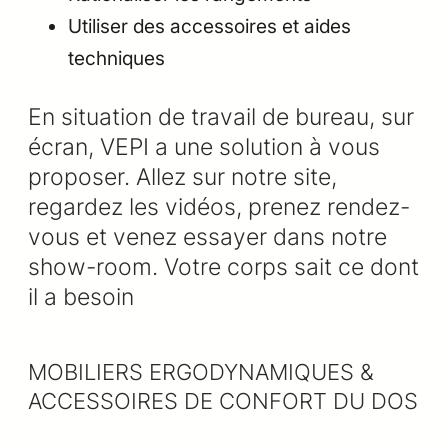
Utiliser des accessoires et aides
techniques
En situation de travail de bureau, sur
écran, VEPI a une solution à vous
proposer. Allez sur notre site,
regardez les vidéos, prenez rendez-
vous et venez essayer dans notre
show-room. Votre corps sait ce dont
il a besoin
MOBILIERS ERGODYNAMIQUES &
ACCESSOIRES DE CONFORT DU DOS