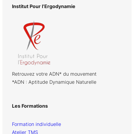
Institut Pour l’Ergodynamie
Retrouvez votre ADN* du mouvement
*ADN : Aptitude Dynamique Naturelle
Les Formations
Formation individuelle
Atelier TMS