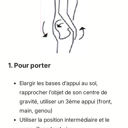
1. Pour porter
Elargir les bases d’appui au sol,
rapprocher l’objet de son centre de
gravité, utiliser un 3ème appui (front,
main, genou)
Utiliser la position intermédiaire et le