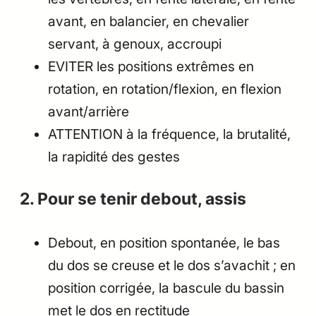
avant, en balancier, en chevalier
servant, à genoux, accroupi
EVITER les positions extrêmes en
rotation, en rotation/flexion, en flexion
avant/arrière
ATTENTION à la fréquence, la brutalité,
la rapidité des gestes
2. Pour se tenir debout, assis
Debout, en position spontanée, le bas
du dos se creuse et le dos s’avachit ; en
position corrigée, la bascule du bassin
met le dos en rectitude