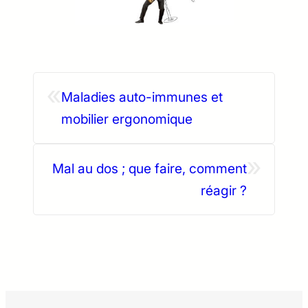
«
Maladies auto-immunes et
mobilier ergonomique
»
Mal au dos ; que faire, comment
réagir ?