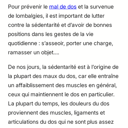
Pour prévenir le
mal de dos
et la survenue
de lombalgies, il est important de lutter
contre la sédentarité et d’avoir de bonnes
positions dans les gestes de la vie
quotidienne : s’asseoir, porter une charge,
ramasser un objet….
De nos jours, la sédentarité est à l’origine de
la plupart des maux du dos, car elle entraîne
un affaiblissement des muscles en général,
ceux qui maintiennent le dos en particulier.
La plupart du temps, les douleurs du dos
proviennent des muscles, ligaments et
articulations du dos qui ne sont plus assez