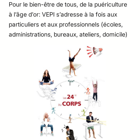
Pour le bien-être de tous, de la puériculture
à l’âge d’or: VEPI s’adresse à la fois aux
particuliers et aux professionnels (écoles,
administrations, bureaux, ateliers, domicile)