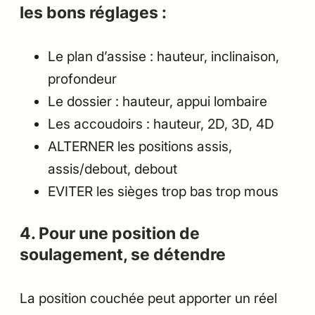
les bons réglages :
Le plan d’assise : hauteur, inclinaison,
profondeur
Le dossier : hauteur, appui lombaire
Les accoudoirs : hauteur, 2D, 3D, 4D
ALTERNER les positions assis,
assis/debout, debout
EVITER les sièges trop bas trop mous
4. Pour une position de
soulagement, se détendre
La position couchée peut apporter un réel