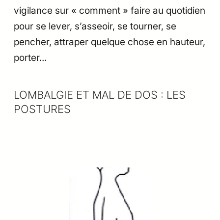
vigilance sur « comment » faire au quotidien
pour se lever, s’asseoir, se tourner, se
pencher, attraper quelque chose en hauteur,
porter…
LOMBALGIE ET MAL DE DOS : LES
POSTURES