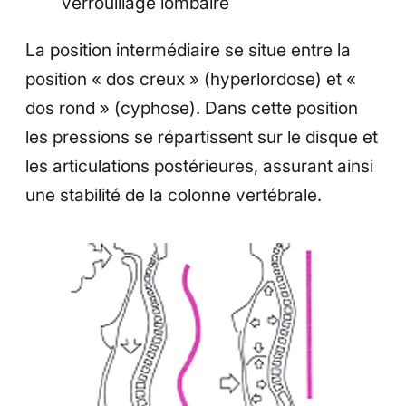
verrouillage lombaire
La position intermédiaire se situe entre la
position « dos creux » (hyperlordose) et «
dos rond » (cyphose). Dans cette position
les pressions se répartissent sur le disque et
les articulations postérieures, assurant ainsi
une stabilité de la colonne vertébrale.