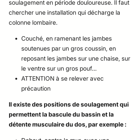
soulagement en période douloureuse. Il faut
chercher une installation qui décharge la
colonne lombaire.
Couché, en ramenant les jambes
soutenues par un gros coussin, en
reposant les jambes sur une chaise, sur
le ventre sur un gros pouf…
ATTENTION à se relever avec
précaution
Il existe des positions de soulagement qui
permettent la bascule du bassin et la
détente musculaire du dos, par exemple :