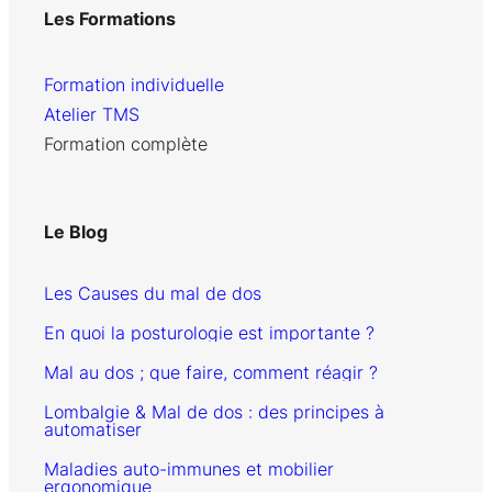
Les Formations
Formation individuelle
Atelier TMS
Formation complète
Le Blog
Les Causes du mal de dos
En quoi la posturologie est importante ?
Mal au dos ; que faire, comment réagir ?
Lombalgie & Mal de dos : des principes à
automatiser
Maladies auto-immunes et mobilier
ergonomique