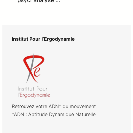
Institut Pour l’Ergodynamie
Retrouvez votre ADN* du mouvement
*ADN : Aptitude Dynamique Naturelle