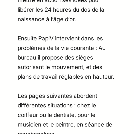
libérer les 24 heures du dos de la
naissance à l’âge d’or.
Ensuite PapiV intervient dans les
problèmes de la vie courante : Au
bureau il propose des sièges
autorisant le mouvement, et des
plans de travail réglables en hauteur.
Les pages suivantes abordent
différentes situations : chez le
coiffeur ou le dentiste, pour le
musicien et le peintre, en séance de
psychanalyse …